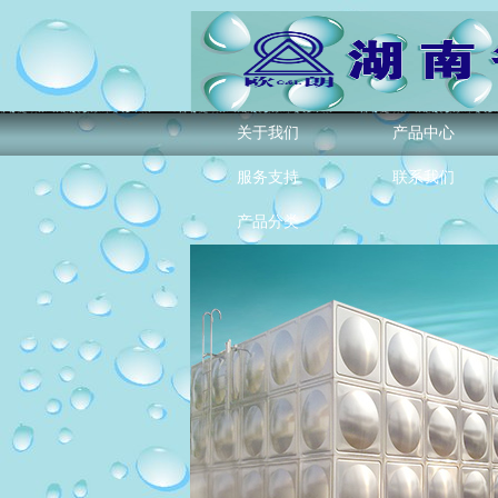
关于我们
产品中心
服务支持
联系我们
产品分类