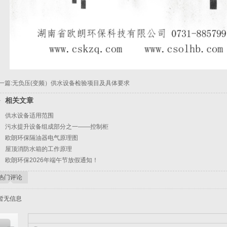
一篇:无负压(变频）供水设备检验项目及具体要求
相关文章
供水设备适用范围
污水提升设备组成部分之一——控制柜
欧朗环保隔油器电气原理图
屋顶消防水箱的工作原理
欧朗环保2026年端午节放假通知！
热门评论
暂无信息