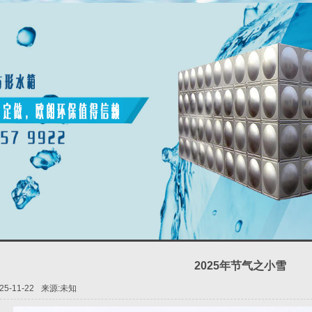
2025年节气之小雪
25-11-22
来源:未知