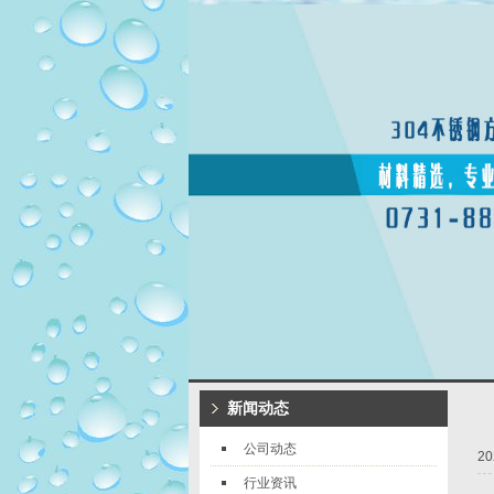
新闻动态
公司动态
20
行业资讯