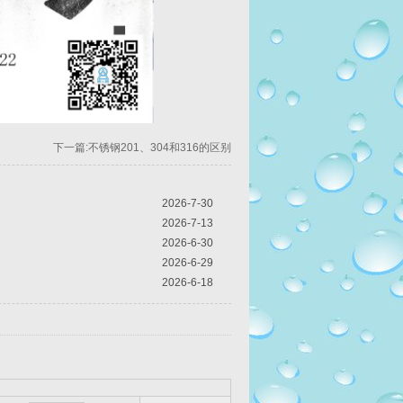
下一篇:不锈钢201、304和316的区别
2026-7-30
2026-7-13
2026-6-30
2026-6-29
2026-6-18