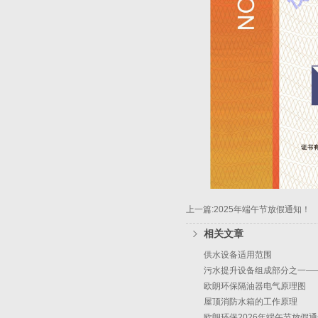
上一篇:2025年端午节放假通知！
相关文章
供水设备适用范围
污水提升设备组成部分之一—
欧朗环保隔油器电气原理图
屋顶消防水箱的工作原理
欧朗环保2026年端午节放假